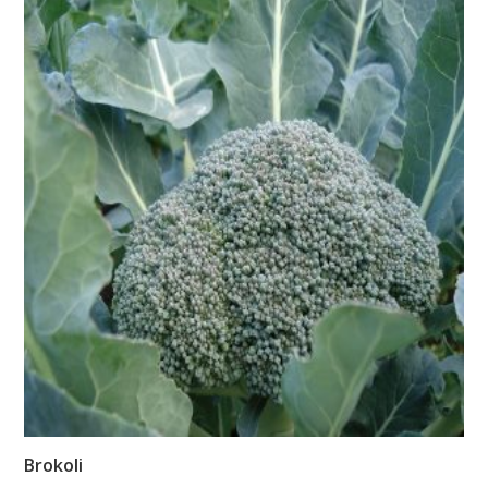
Brokoli