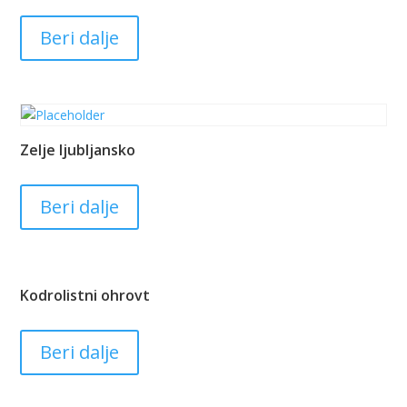
Beri dalje
Zelje ljubljansko
Beri dalje
Kodrolistni ohrovt
Beri dalje