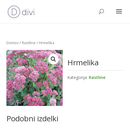
Domov
/
Rastline
/ Hrmelika
Hrmelika
Kategorija:
Rastline
Podobni izdelki