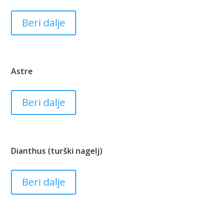
Beri dalje
Astre
Beri dalje
Dianthus (turški nagelj)
Beri dalje