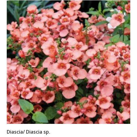
Diascia/ Diascia sp.